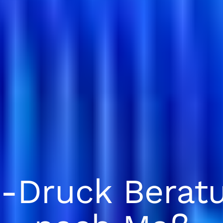
-Druck Berat