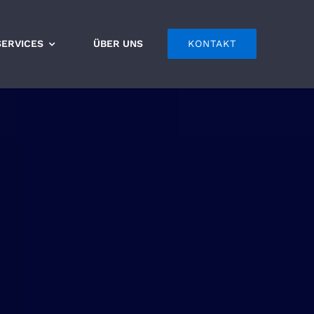
SERVICES
ÜBER UNS
KONTAKT