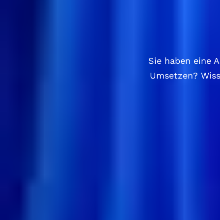
Sie haben eine 
Umsetzen? Wisse