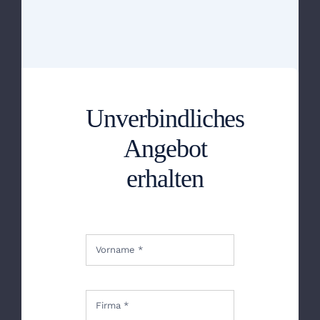
Unverbindliches
Angebot
erhalten