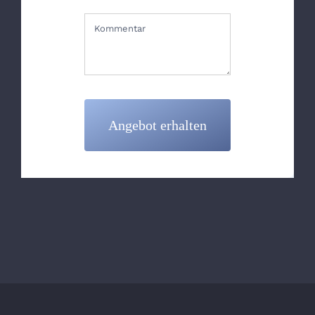
Angebot erhalten