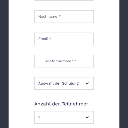
Anzahl der Teilnehmer